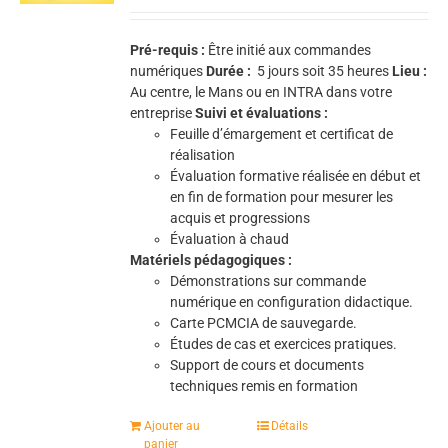
Pré-requis :
Être initié aux commandes
numériques
Durée :
5
jours soit 35 heures
Lieu :
Au centre, le Mans ou en INTRA dans votre
entreprise
Suivi et évaluations :
Feuille d’émargement et certificat de
réalisation
Évaluation formative réalisée en début et
en fin de formation pour mesurer les
acquis et progressions
Évaluation à chaud
Matériels pédagogiques :
Démonstrations sur commande
numérique en configuration didactique.
Carte PCMCIA de sauvegarde.
Études de cas et exercices pratiques.
Support de cours et documents
techniques remis en formation
Ajouter au
Détails
panier