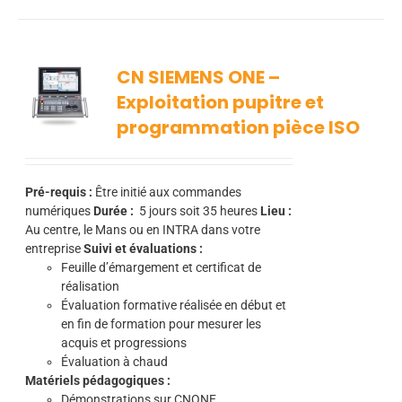
CN SIEMENS ONE –
Exploitation pupitre et
programmation pièce ISO
Pré-requis :
Être initié aux commandes
numériques
Durée :
5
jours soit 35 heures
Lieu :
Au centre, le Mans ou en INTRA dans votre
entreprise
Suivi et évaluations :
Feuille d’émargement et certificat de
réalisation
Évaluation formative réalisée en début et
en fin de formation pour mesurer les
acquis et progressions
Évaluation à chaud
Matériels pédagogiques :
Démonstrations sur CNONE.