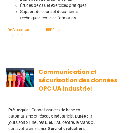
Études de cas et exercices pratiques.
Support de cours et documents
techniques remis en formation
Ajouter au
Détails
panier
Communication et
sécurisation des données
OPC UA industriel
Pré-requis :
Connaissances de base en
automatisme et réseaux industriels.
Durée :
3
jours soit 21 heures
Lieu :
Au centre, le Mans ou
dans votre entreprise
Suivi et évaluations :