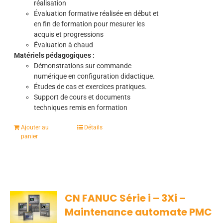
réalisation
Évaluation formative réalisée en début et
en fin de formation pour mesurer les
acquis et progressions
Évaluation à chaud
Matériels pédagogiques :
Démonstrations sur commande
numérique en configuration didactique.
Études de cas et exercices pratiques.
Support de cours et documents
techniques remis en formation
Ajouter au
Détails
panier
CN FANUC Série i – 3Xi –
Maintenance automate PMC