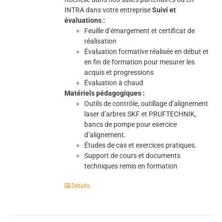
INTRA dans votre entreprise
Suivi et
évaluations :
Feuille d’émargement et certificat de
réalisation
Évaluation formative réalisée en début et
en fin de formation pour mesurer les
acquis et progressions
Évaluation à chaud
Matériels pédagogiques :
Outils de contrôle, outillage d’alignement
laser d’arbres SKF et PRUFTECHNIK,
bancs de pompe pour exercice
d’alignement.
Études de cas et exercices pratiques.
Support de cours et documents
techniques remis en formation
Détails