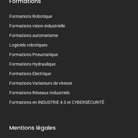
Formations
Formations Robotique
Formations vision industrielle
Formations automatisme
Logiciels robotiques
Formations Pneumatique
Formations Hydraulique
Formations Electrique
Formations Variateurs de vitesse
Formations Réseaux Industriels
Formations en INDUSTRIE 4.0 et CYBERSÉCURITÉ
Mentions légales