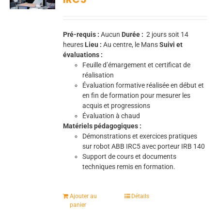
Pré-requis :
Aucun
Durée :
2 jours soit 14
heures
Lieu :
Au centre, le Mans
Suivi et
évaluations :
Feuille d’émargement et certificat de
réalisation
Évaluation formative réalisée en début et
en fin de formation pour mesurer les
acquis et progressions
Évaluation à chaud
Matériels pédagogiques :
Démonstrations et exercices pratiques
sur robot ABB IRC5 avec porteur IRB 140
Support de cours et documents
techniques remis en formation.
Ajouter au
Détails
panier