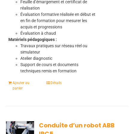
Feuille d’émargement et certificat de
réalisation
Évaluation formative réalisée en début et
en fin de formation pour mesurer les
acquis et progressions
Évaluation à chaud
Matériels pédagogiques :
Travaux pratiques sur réseau réel ou
simulateur
Atelier diagnostic
Support de cours et documents
techniques remis en formation
Ajouter au
Détails
panier
Conduite d’un robot ABB
IRC5