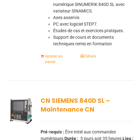
numérique SINUMERIK 840D SL avec
variateur SINAMICS.
Axes asservis
PC avec logiciel STEP7.
Études de cas et exercices pratiques.
Support de cours et documents
techniques remis en formation
Ajouter au
Détails
panier
CN SIEMENS 840D SL –
Maintenance CN
Pré-requis :
Être initié aux commandes
numériques
Durée :
5
jours soit 35 heures
Lieu :