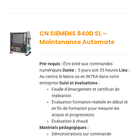
CN SIEMENS 840D SL –
Maintenance Automate
Pré-requis :
Être initié aux commandes
numériques
Durée :
5
jours soit 35 heures
Lieu :
Au centre, le Mans ou en INTRA dans votre
entreprise
Suivi et évaluations :
Feuille d’émargement et certificat de
réalisation
Évaluation formative réalisée en début et
en fin de formation pour mesurer les
acquis et progressions
Évaluation à chaud
Matériels pédagogiques :
Démonstrations sur commande