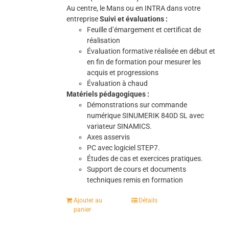
Au centre, le Mans ou en INTRA dans votre
entreprise
Suivi et évaluations :
Feuille d’émargement et certificat de
réalisation
Évaluation formative réalisée en début et
en fin de formation pour mesurer les
acquis et progressions
Évaluation à chaud
Matériels pédagogiques :
Démonstrations sur commande
numérique SINUMERIK 840D SL avec
variateur SINAMICS.
Axes asservis
PC avec logiciel STEP7.
Études de cas et exercices pratiques.
Support de cours et documents
techniques remis en formation
Ajouter au
Détails
panier