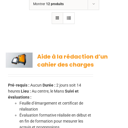
Montrer
12 produits
Aide à la rédaction d’un
cahier des charges
Pré-requis :
Aucun
Durée :
2
jours soit 14
heures
Lieu :
Au centre, le Mans
Suivi et
évaluations :
Feuille d’émargement et certificat de
réalisation
Évaluation formative réalisée en début et
en fin de formation pour mesurer les
acquis et progressions