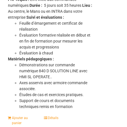
numériques
Durée :
5
jours soit 35 heures
Lieu :
Au centre, le Mans ou en INTRA dans votre
entreprise
Suivi et évaluations :
Feuille d’émargement et certificat de
réalisation
Évaluation formative réalisée en début et
en fin de formation pour mesurer les
acquis et progressions
Évaluation à chaud
Matériels pédagogiques :
Démonstrations sur commande
numérique 840 D SOLUTION LINE avec
HMI SL OPERATE..
Axes asservis avec armoire commande
associée.
Études de cas et exercices pratiques.
Support de cours et documents
techniques remis en formation
Ajouter au
Détails
panier