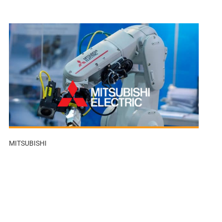
MITSUBISHI