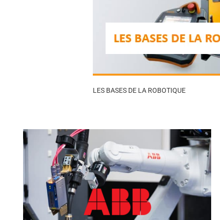
LES BASES DE LA ROBOTIQUE