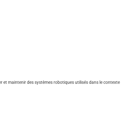
 et maintenir des systèmes robotiques utilisés dans le contexte