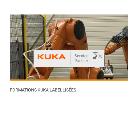
FORMATIONS KUKA LABELLISÉES