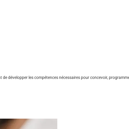
nt de développer les compétences nécessaires pour concevoir, programmer