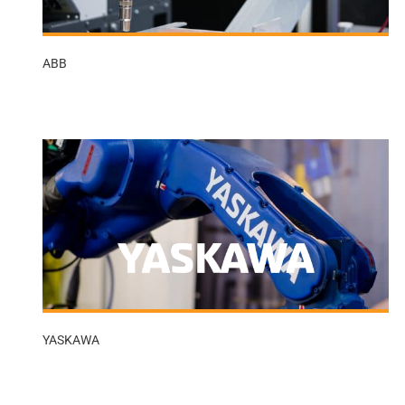
ABB
YASKAWA