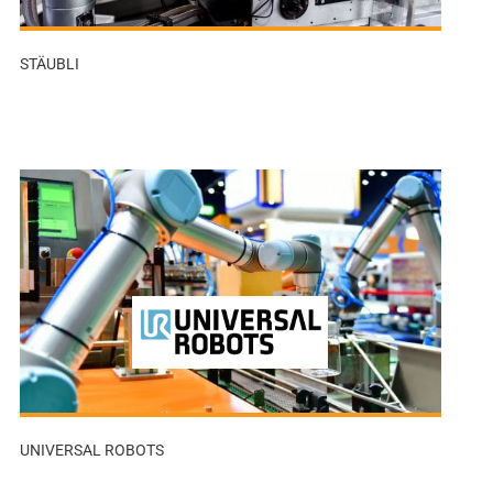
STÄUBLI
UNIVERSAL ROBOTS