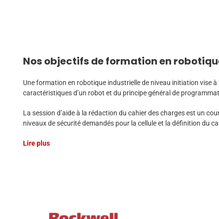
Nos objectifs de formation en robotiqu
Une formation en robotique industrielle de niveau initiation vise à
caractéristiques d’un robot et du principe général de programmati
La session d’aide à la rédaction du cahier des charges est un cour
niveaux de sécurité demandés pour la cellule et la définition du ca
Lire plus