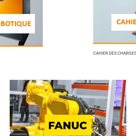
CAHIER DES CHARGE