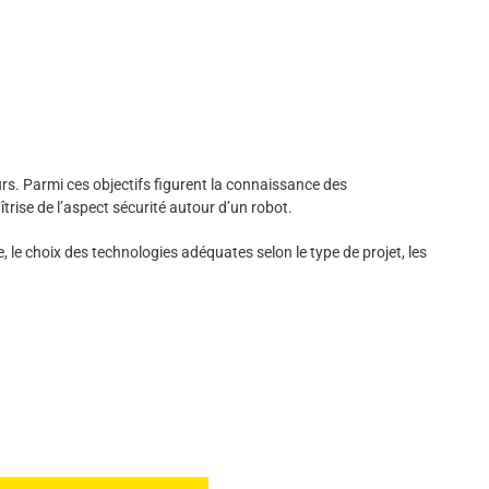
eurs. Parmi ces objectifs figurent la connaissance des
rise de l’aspect sécurité autour d’un robot.
, le choix des technologies adéquates selon le type de projet, les