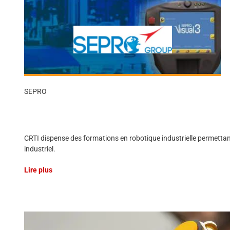
SEPRO
CRTI dispense des formations en robotique industrielle permetta
industriel.
Lire plus