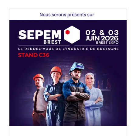
Direction Brest ! Retrouvez-nous au SEPEM
Brest
Actualités