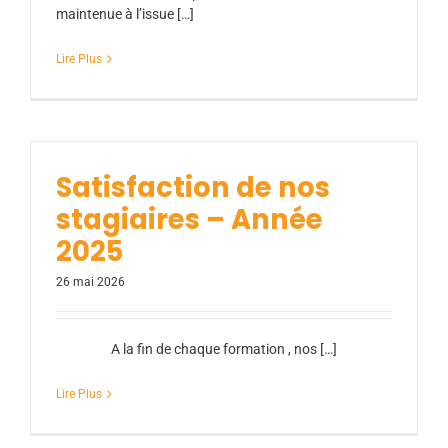
maintenue à l’issue […]
Lire Plus
Satisfaction de nos
stagiaires – Année
2025
26 mai 2026
A la fin de chaque formation , nos […]
Lire Plus