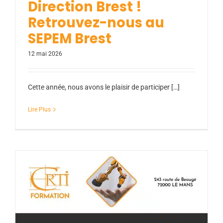
Direction Brest !
Retrouvez-nous au
SEPEM Brest
12 mai 2026
Cette année, nous avons le plaisir de participer […]
Lire Plus