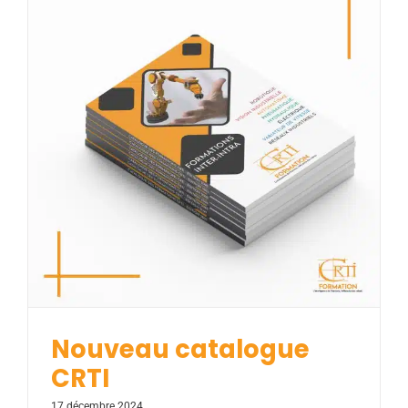
Nouveau catalogue CRTI
Actualités
Nouveau catalogue
CRTI
17 décembre 2024