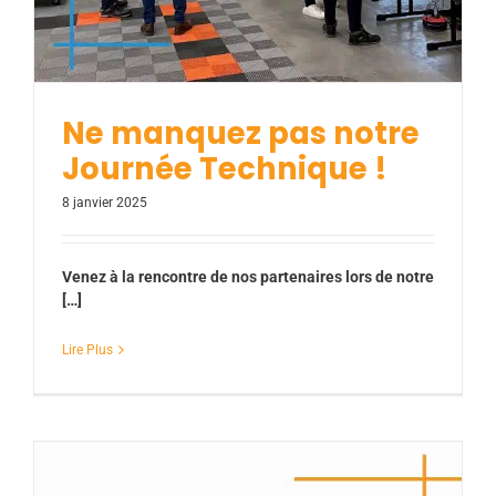
Ne manquez pas notre
Journée Technique !
8 janvier 2025
Venez à la rencontre de nos partenaires lors de notre
[…]
Lire Plus