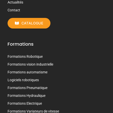
Actualités
Contact
CATALOGUE
Formations
Formations Robotique
Formations vision industrielle
Formations automatisme
Logiciels robotiques
Formations Pneumatique
Formations Hydraulique
Formations Electrique
Formations Variateurs de vitesse