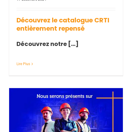
Découvrez le catalogue CRTI
entièrement repensé
Découvrez notre […]
Lire Plus