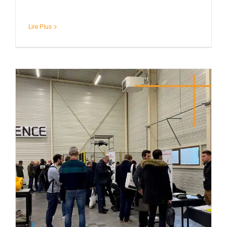
Lire Plus
Ne manquez pas notre Journée
Technique !
Actualités