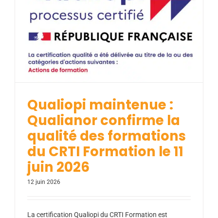
Qualiopi maintenue : Qualianor confirme
la qualité des formations du CRTI
Formation le 11 juin 2026
Actualités
Qualiopi maintenue :
Qualianor confirme la
qualité des formations
du CRTI Formation le 11
juin 2026
12 juin 2026
La certification Qualiopi du CRTI Formation est