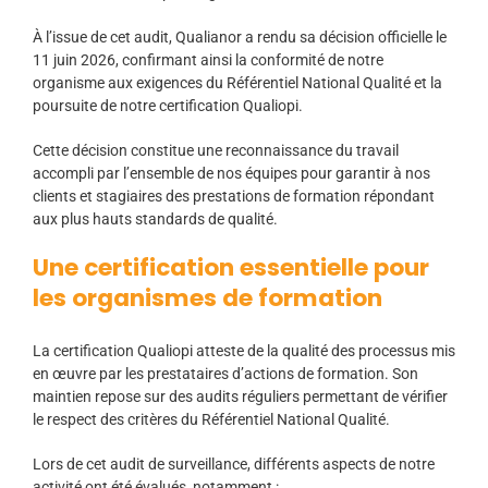
À l’issue de cet audit, Qualianor a rendu sa décision officielle le
11 juin 2026, confirmant ainsi la conformité de notre
organisme aux exigences du Référentiel National Qualité et la
poursuite de notre certification Qualiopi.
Cette décision constitue une reconnaissance du travail
accompli par l’ensemble de nos équipes pour garantir à nos
clients et stagiaires des prestations de formation répondant
aux plus hauts standards de qualité.
Une certification essentielle pour
les organismes de formation
La certification Qualiopi atteste de la qualité des processus mis
en œuvre par les prestataires d’actions de formation. Son
maintien repose sur des audits réguliers permettant de vérifier
le respect des critères du Référentiel National Qualité.
Lors de cet audit de surveillance, différents aspects de notre
activité ont été évalués, notamment :