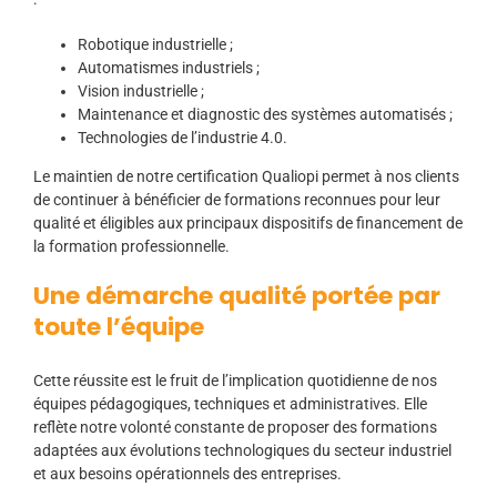
Robotique industrielle ;
Automatismes industriels ;
Vision industrielle ;
Maintenance et diagnostic des systèmes automatisés ;
Technologies de l’industrie 4.0.
Le maintien de notre certification Qualiopi permet à nos clients
de continuer à bénéficier de formations reconnues pour leur
qualité et éligibles aux principaux dispositifs de financement de
la formation professionnelle.
Une démarche qualité portée par
toute l’équipe
Cette réussite est le fruit de l’implication quotidienne de nos
équipes pédagogiques, techniques et administratives. Elle
reflète notre volonté constante de proposer des formations
adaptées aux évolutions technologiques du secteur industriel
et aux besoins opérationnels des entreprises.