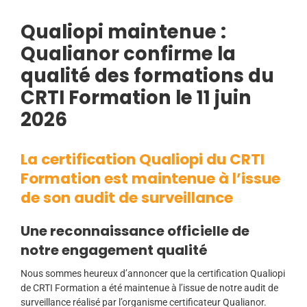
Qualiopi maintenue :
Qualianor confirme la
qualité des formations du
CRTI Formation le 11 juin
2026
La certification Qualiopi du CRTI
Formation est maintenue à l’issue
de son audit de surveillance
Une reconnaissance officielle de
notre engagement qualité
Nous sommes heureux d’annoncer que la certification Qualiopi
de CRTI Formation a été maintenue à l’issue de notre audit de
surveillance réalisé par l’organisme certificateur Qualianor.