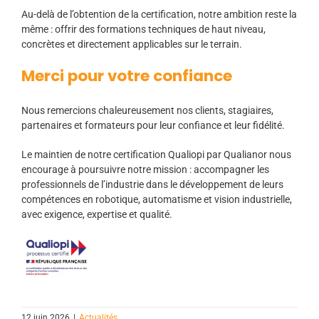
Au-delà de l’obtention de la certification, notre ambition reste la
même : offrir des formations techniques de haut niveau,
concrètes et directement applicables sur le terrain.
Merci pour votre confiance
Nous remercions chaleureusement nos clients, stagiaires,
partenaires et formateurs pour leur confiance et leur fidélité.
Le maintien de notre certification Qualiopi par Qualianor nous
encourage à poursuivre notre mission : accompagner les
professionnels de l’industrie dans le développement de leurs
compétences en robotique, automatisme et vision industrielle,
avec exigence, expertise et qualité.
12 juin 2026
|
Actualités