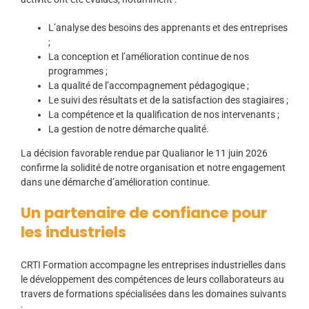
L’analyse des besoins des apprenants et des entreprises
;
La conception et l’amélioration continue de nos
programmes ;
La qualité de l’accompagnement pédagogique ;
Le suivi des résultats et de la satisfaction des stagiaires ;
La compétence et la qualification de nos intervenants ;
La gestion de notre démarche qualité.
La décision favorable rendue par Qualianor le 11 juin 2026
confirme la solidité de notre organisation et notre engagement
dans une démarche d’amélioration continue.
Un partenaire de confiance pour
les industriels
CRTI Formation accompagne les entreprises industrielles dans
le développement des compétences de leurs collaborateurs au
travers de formations spécialisées dans les domaines suivants
: