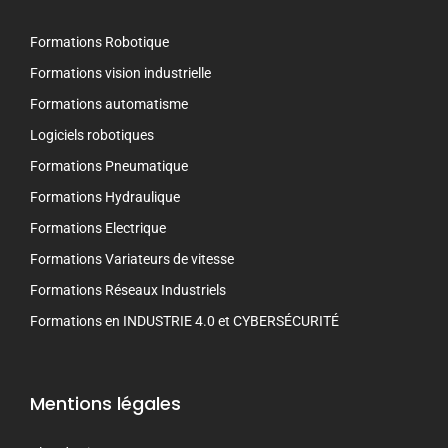
Formations Robotique
Formations vision industrielle
Formations automatisme
Logiciels robotiques
Formations Pneumatique
Formations Hydraulique
Formations Electrique
Formations Variateurs de vitesse
Formations Réseaux Industriels
Formations en INDUSTRIE 4.0 et CYBERSÉCURITÉ
Mentions légales