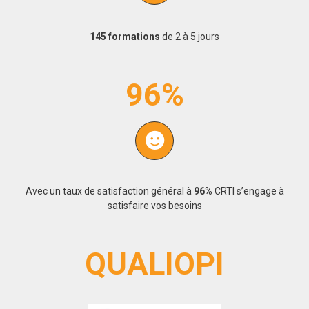
145 formations
de 2 à 5 jours
96%
Avec un taux de satisfaction général à
96%
CRTI s’engage à
satisfaire vos besoins
QUALIOPI