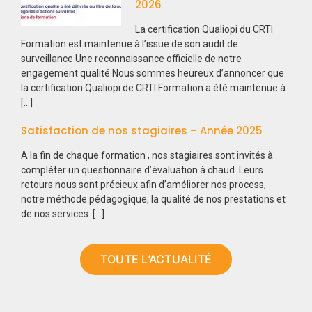
2026
La certification Qualiopi du CRTI
Formation est maintenue à l’issue de son audit de
surveillance Une reconnaissance officielle de notre
engagement qualité Nous sommes heureux d’annoncer que
la certification Qualiopi de CRTI Formation a été maintenue à
[...]
Satisfaction de nos stagiaires – Année 2025
A la fin de chaque formation , nos stagiaires sont invités à
compléter un questionnaire d’évaluation à chaud. Leurs
retours nous sont précieux afin d’améliorer nos process,
notre méthode pédagogique, la qualité de nos prestations et
de nos services. [...]
TOUTE L’ACTUALITÉ