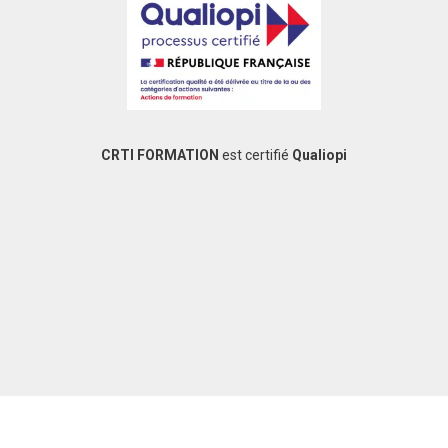
CRTI FORMATION
est certifié
Qualiopi