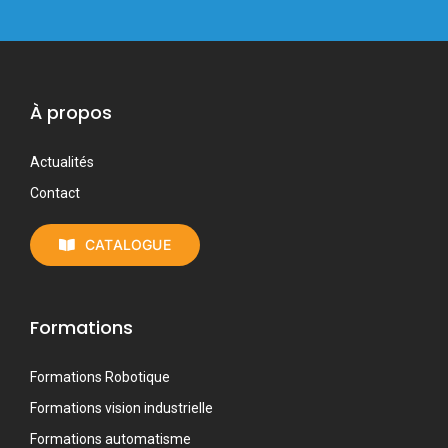
À propos
Actualités
Contact
CATALOGUE
Formations
Formations Robotique
Formations vision industrielle
Formations automatisme