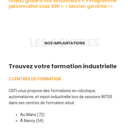
niveau grâce à nos simulateurs »;
« Programme
personnalisé sous 48h »;
« Session garantie ! »
Trouvez votre formation industrielle
2 CENTRES DE FORMATION
CRTI vous propose des formations en robotique,
automatisme, et vision industrielle lors de sessions INTER
dans ses centres de formation situé :
Au Mans (72)
À Nancy (54)