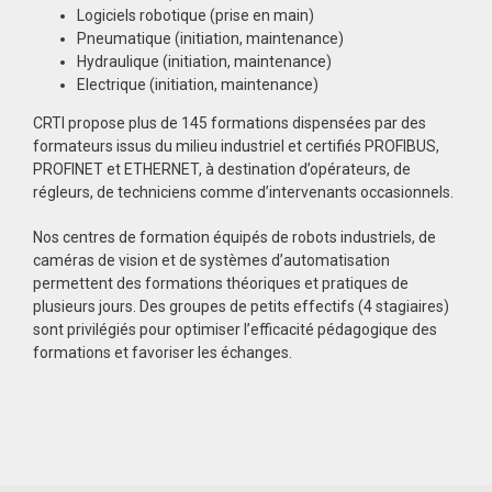
Logiciels robotique (prise en main)
Pneumatique (initiation, maintenance)
Hydraulique (initiation, maintenance)
Electrique (initiation, maintenance)
CRTI propose plus de 145 formations dispensées par des
formateurs issus du milieu industriel et certifiés PROFIBUS,
PROFINET et ETHERNET, à destination d’opérateurs, de
régleurs, de techniciens comme d’intervenants occasionnels.
Nos centres de formation équipés de robots industriels, de
caméras de vision et de systèmes d’automatisation
permettent des formations théoriques et pratiques de
plusieurs jours. Des groupes de petits effectifs (4 stagiaires)
sont privilégiés pour optimiser l’efficacité pédagogique des
formations et favoriser les échanges.