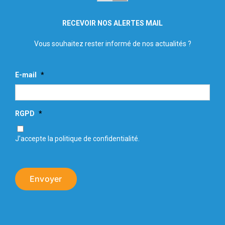
RECEVOIR NOS ALERTES MAIL
Vous souhaitez rester informé de nos actualités ?
E-mail
*
RGPD
*
J’accepte la politique de confidentialité.
Envoyer