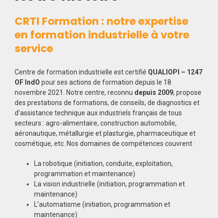
CRTI Formation : notre expertise
en formation industrielle à votre
service
Centre de formation industrielle est certifié
QUALIOPI – 1247
OF IndO
pour ses actions de formation depuis le 18
novembre 2021. Notre centre, reconnu
depuis 2009
, propose
des prestations de formations, de conseils, de diagnostics et
d’assistance technique aux industriels français de tous
secteurs : agro-alimentaire, construction automobile,
aéronautique, métallurgie et plasturgie, pharmaceutique et
cosmétique, etc. Nos domaines de compétences couvrent :
La robotique (initiation, conduite, exploitation,
programmation et maintenance)
La vision industrielle (initiation, programmation et
maintenance)
L’automatisme (initiation, programmation et
maintenance)