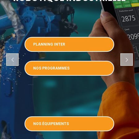
PLANNING INTER
NOS PROGRAMMES
NOS ÉQUIPEMENTS