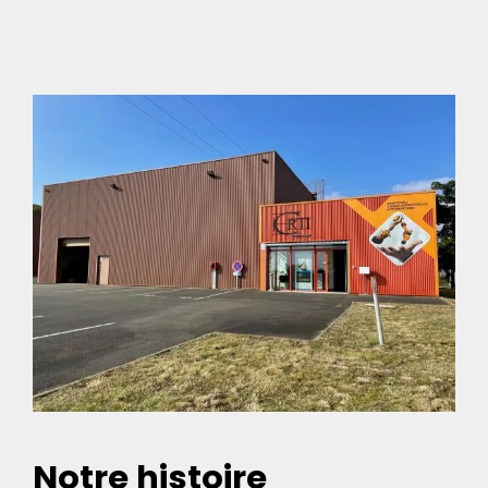
Notre histoire