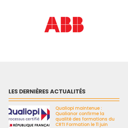
LES DERNIÈRES ACTUALITÉS
Qualiopi maintenue :
Qualianor confirme la
qualité des formations du
CRTI Formation le 11 juin