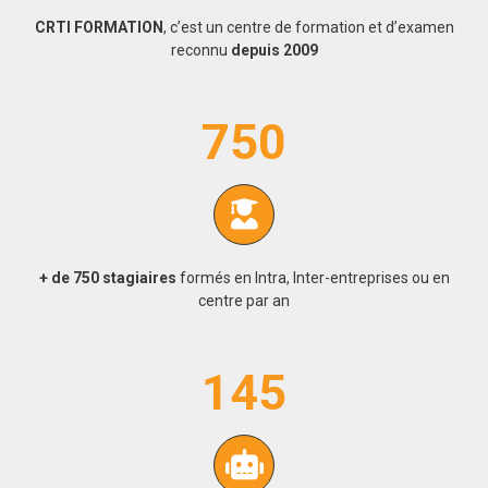
CRTI FORMATION
, c’est un centre de formation et d’examen
reconnu
depuis 2009
750
+ de 750 stagiaires
formés en Intra, Inter-entreprises ou en
centre par an
145