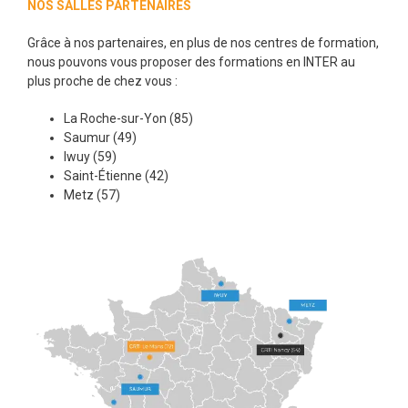
NOS SALLES PARTENAIRES
Grâce à nos partenaires, en plus de nos centres de formation,
nous pouvons vous proposer des formations en INTER au
plus proche de chez vous :
La Roche-sur-Yon (85)
Saumur (49)
Iwuy (59)
Saint-Étienne (42)
Metz (57)