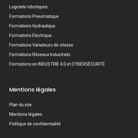
Logiciels robotiques
Formations Pneumatique
Formations Hydraulique
Formations Electrique
Formations Variateurs de vitesse
Formations Réseaux Industriels
Formations en INDUSTRIE 4.0 et CYBERSÉCURITÉ
Mentions légales
Plan du site
Mentions légales
Politique de confidentialité