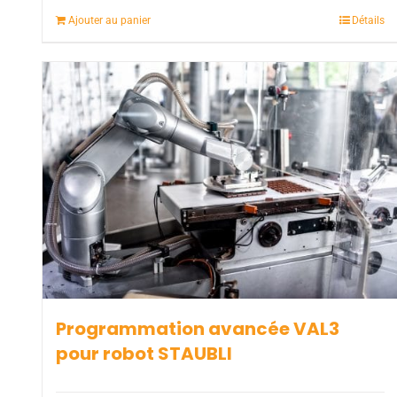
Ajouter au panier
Détails
Programmation avancée VAL3
pour robot STAUBLI