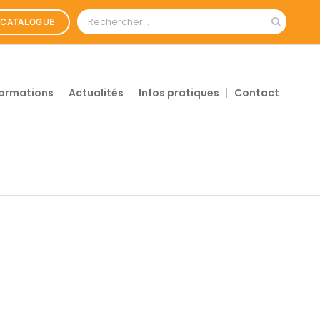
Rechercher:
CATALOGUE
ormations
Actualités
Infos pratiques
Contact