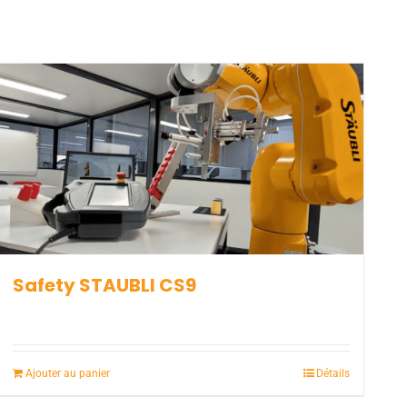
Safety STAUBLI CS9
Ajouter au panier
Détails