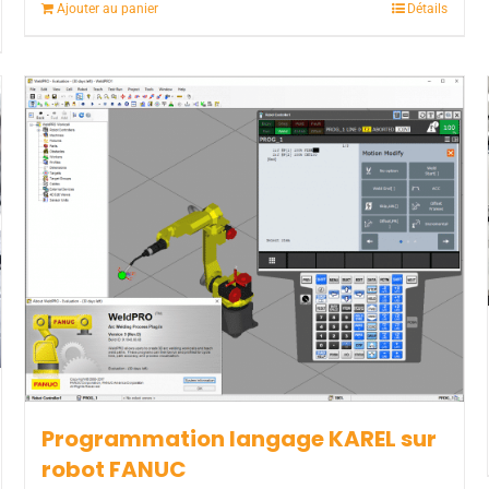
Ajouter au panier
Détails
Programmation langage KAREL sur
robot FANUC