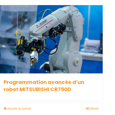
Programmation avancée d’un
robot MITSUBISHI CR750D
Ajouter au panier
Détails