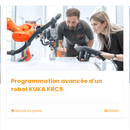
Programmation avancée d’un
robot KUKA KRC5
Ajouter au panier
Détails