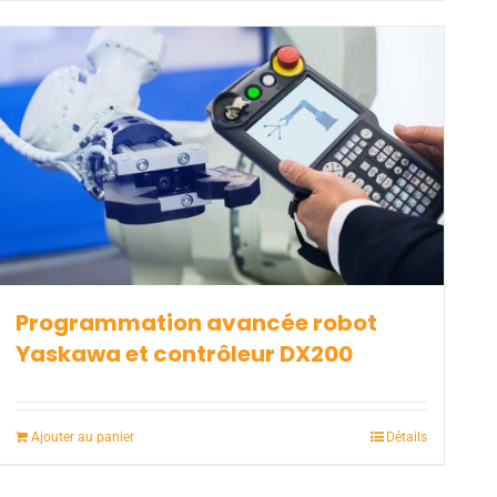
Programmation avancée robot
Yaskawa et contrôleur DX200
Ajouter au panier
Détails