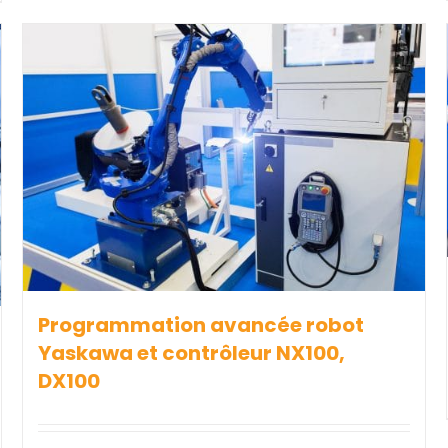
Programmation avancée robot
Yaskawa et contrôleur NX100,
DX100