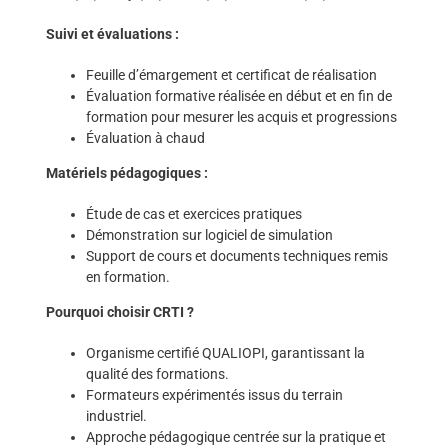
Suivi et évaluations :
Feuille d’émargement et certificat de réalisation
Évaluation formative réalisée en début et en fin de
formation pour mesurer les acquis et progressions
Évaluation à chaud
Matériels pédagogiques :
Étude de cas et exercices pratiques
Démonstration sur logiciel de simulation
Support de cours et documents techniques remis
en formation.
Pourquoi choisir CRTI ?
Organisme certifié QUALIOPI, garantissant la
qualité des formations.​
Formateurs expérimentés issus du terrain
industriel.​
Approche pédagogique centrée sur la pratique et