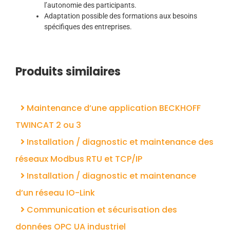
l’autonomie des participants.​
Adaptation possible des formations aux besoins
spécifiques des entreprises.​
Produits similaires
Maintenance d’une application BECKHOFF
TWINCAT 2 ou 3
Installation / diagnostic et maintenance des
réseaux Modbus RTU et TCP/IP
Installation / diagnostic et maintenance
d’un réseau IO-Link
Communication et sécurisation des
données OPC UA industriel