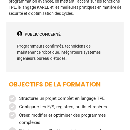
programmation avancée, en mettant l’accent sur les fonctions
TPE, le langage KAREL et les meilleures pratiques en matière de
sécurité et d’optimisation des cycles.​
PUBLIC CONCERNÉ
Programmeurs confirmés, techniciens de
maintenance robotique, intégrateurs systèmes,
ingénieurs bureau d’études.
OBJECTIFS DE LA FORMATION
Structurer un projet complet en langage TPE
Configurer les E/S, registres, outils et repères
Créer, modifier et optimiser des programmes
complexes