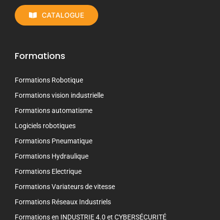
CATALOGUE
Formations
Formations Robotique
Formations vision industrielle
Formations automatisme
Logiciels robotiques
Formations Pneumatique
Formations Hydraulique
Formations Electrique
Formations Variateurs de vitesse
Formations Réseaux Industriels
Formations en INDUSTRIE 4.0 et CYBERSÉCURITÉ