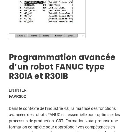
Programmation avancée
d’un robot FANUC type
R30IA et R30IB
EN INTER
FAPR30C
Dans le contexte de l’industrie 4.0, la maîtrise des fonctions
avancées des robots FANUC est essentielle pour optimiser les
processus de production. CRTI Formation vous propose une
formation complète pour approfondir vos compétences en