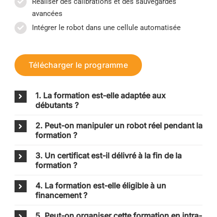
Réaliser des calibrations et des sauvegardes
avancées
Intégrer le robot dans une cellule automatisée
Télécharger le programme
1. La formation est-elle adaptée aux
débutants ?
2. Peut-on manipuler un robot réel pendant la
formation ?
3. Un certificat est-il délivré à la fin de la
formation ?
4. La formation est-elle éligible à un
financement ?
5. Peut-on organiser cette formation en intra-