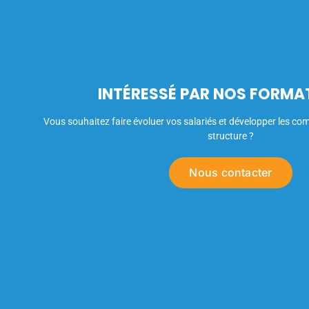
INTÉRESSÉ PAR NOS FORMA
Vous souhaitez faire évoluer vos salariés et développer les co
structure ?
Nous contacter