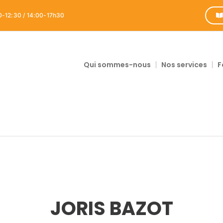
0-12:30 / 14:00-17h30
Qui sommes-nous
Nos services
F
JORIS BAZOT