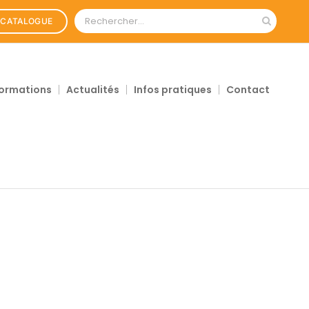
Rechercher:
CATALOGUE
ormations
Actualités
Infos pratiques
Contact