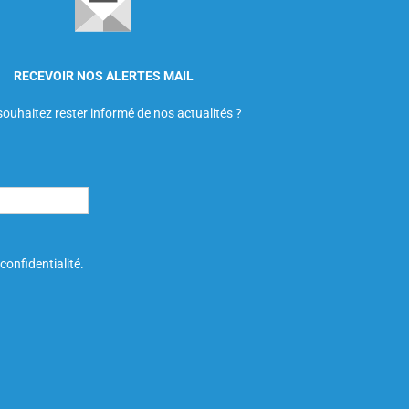
RECEVOIR NOS ALERTES MAIL
ouhaitez rester informé de nos actualités ?
confidentialité.