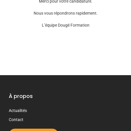
Merci pour votre candidature.
Nous vous répondrons rapidement.
L’équipe Dougé Formation
À propos
Actualités
Contact