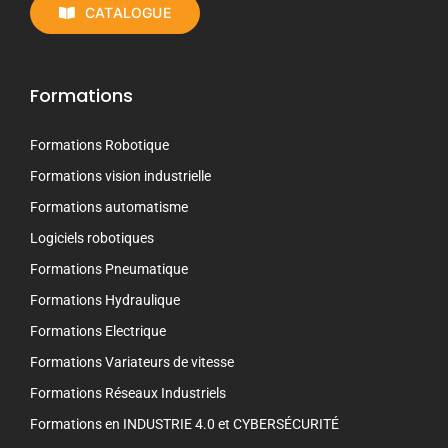
CATALOGUE
Formations
Formations Robotique
Formations vision industrielle
Formations automatisme
Logiciels robotiques
Formations Pneumatique
Formations Hydraulique
Formations Electrique
Formations Variateurs de vitesse
Formations Réseaux Industriels
Formations en INDUSTRIE 4.0 et CYBERSÉCURITÉ