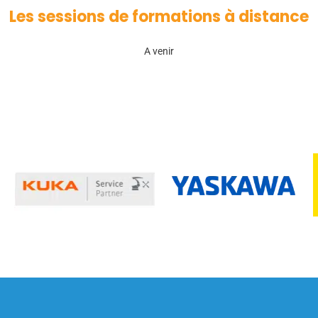
Les sessions de formations à distance
A venir