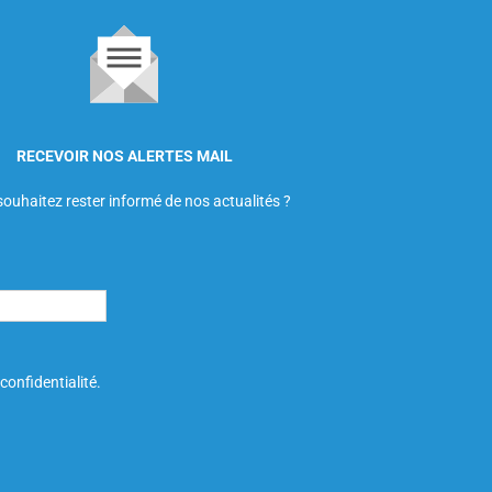
RECEVOIR NOS ALERTES MAIL
ouhaitez rester informé de nos actualités ?
confidentialité.