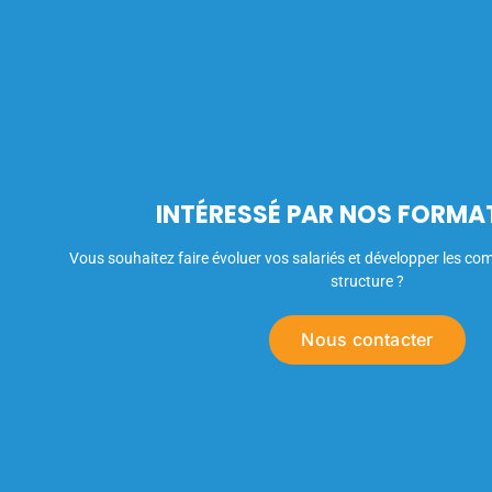
INTÉRESSÉ PAR NOS FORMA
Vous souhaitez faire évoluer vos salariés et développer les co
structure ?
Nous contacter