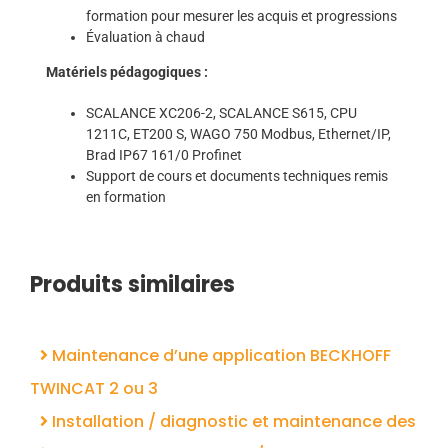
formation pour mesurer les acquis et progressions
Évaluation à chaud
Matériels pédagogiques :
SCALANCE XC206-2, SCALANCE S615, CPU
1211C, ET200 S, WAGO 750 Modbus, Ethernet/IP,
Brad IP67 161/0 Profinet
Support de cours et documents techniques remis
en formation
Produits similaires
Maintenance d’une application BECKHOFF
TWINCAT 2 ou 3
Installation / diagnostic et maintenance des