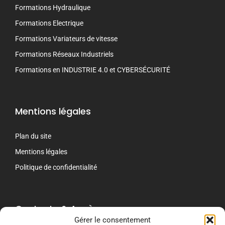
Formations Hydraulique
Formations Electrique
Formations Variateurs de vitesse
Formations Réseaux Industriels
Formations en INDUSTRIE 4.0 et CYBERSÉCURITÉ
Mentions légales
Plan du site
Mentions légales
Politique de confidentialité
Contacts & Accès
Gérer le consentement