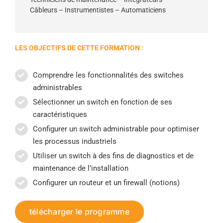
Câbleurs – Instrumentistes – Automaticiens
LES OBJECTIFS DE CETTE FORMATION :
Comprendre les fonctionnalités des switches
administrables
Sélectionner un switch en fonction de ses
caractéristiques
Configurer un switch administrable pour optimiser
les processus industriels
Utiliser un switch à des fins de diagnostics et de
maintenance de l’installation
Configurer un routeur et un firewall (notions)
télécharger le programme