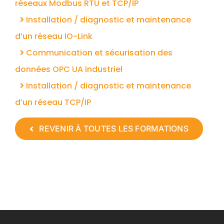
réseaux Modbus RTU et TCP/IP
Installation / diagnostic et maintenance
d’un réseau IO-Link
Communication et sécurisation des
données OPC UA industriel
Installation / diagnostic et maintenance
d’un réseau TCP/IP
REVENIR À TOUTES LES FORMATIONS