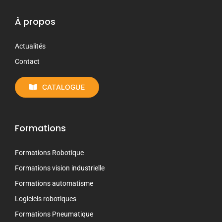
À propos
Actualités
Contact
CATALOGUE
Formations
Formations Robotique
Formations vision industrielle
Formations automatisme
Logiciels robotiques
Formations Pneumatique