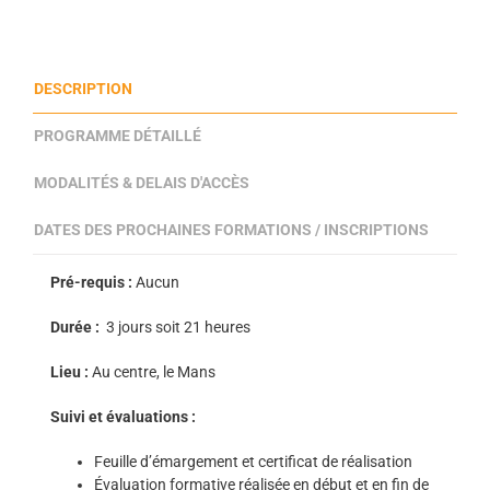
DESCRIPTION
PROGRAMME DÉTAILLÉ
MODALITÉS & DELAIS D'ACCÈS
DATES DES PROCHAINES FORMATIONS / INSCRIPTIONS
Pré-requis :
Aucun
Durée :
3
jours soit 21 heures
Lieu :
Au centre, le Mans
Suivi et évaluations :
Feuille d’émargement et certificat de réalisation
Évaluation formative réalisée en début et en fin de