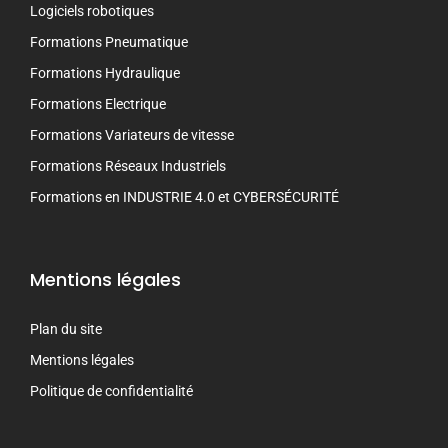
Logiciels robotiques
Formations Pneumatique
Formations Hydraulique
Formations Electrique
Formations Variateurs de vitesse
Formations Réseaux Industriels
Formations en INDUSTRIE 4.0 et CYBERSÉCURITÉ
Mentions légales
Plan du site
Mentions légales
Politique de confidentialité