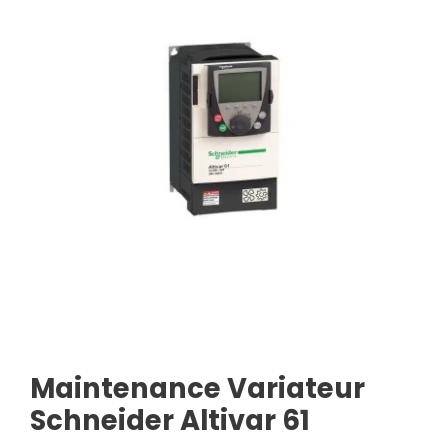
Maintenance Variateur
Schneider Altivar 61