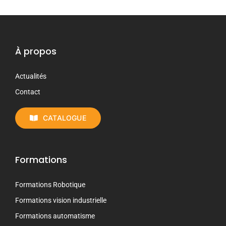
À propos
Actualités
Contact
CATALOGUE
Formations
Formations Robotique
Formations vision industrielle
Formations automatisme