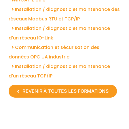
Installation / diagnostic et maintenance des
réseaux Modbus RTU et TCP/IP
Installation / diagnostic et maintenance
d’un réseau IO-Link
Communication et sécurisation des
données OPC UA industriel
Installation / diagnostic et maintenance
d’un réseau TCP/IP
REVENIR À TOUTES LES FORMATIONS