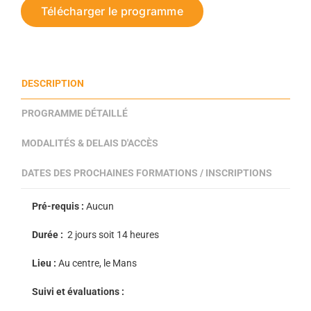
Télécharger le programme
DESCRIPTION
PROGRAMME DÉTAILLÉ
MODALITÉS & DELAIS D'ACCÈS
DATES DES PROCHAINES FORMATIONS / INSCRIPTIONS
Pré-requis :
Aucun
Durée :
2
jours soit 14 heures
Lieu :
Au centre, le Mans
Suivi et évaluations :