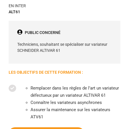
EN INTER
ALT61
PUBLIC CONCERNÉ
Techniciens,
souhaitant se spécialiser sur variateur
SCHNEIDER ALTIVAR 61
LES OBJECTIFS DE CETTE FORMATION :
Remplacer dans les règles de l’art un variateur
défectueux par un variateur ALTIVAR 61
Connaître les variateurs asynchrones
Assurer la maintenance sur les variateurs
ATV61