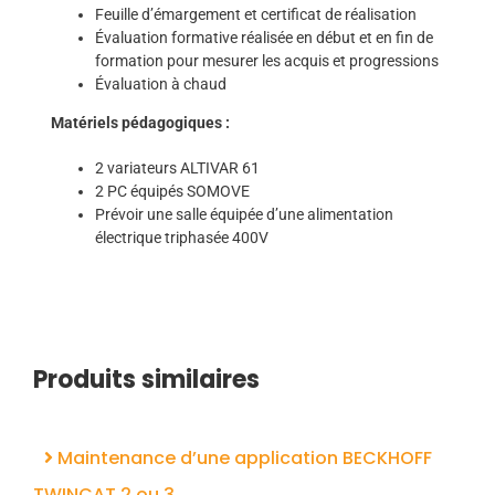
Feuille d’émargement et certificat de réalisation
Évaluation formative réalisée en début et en fin de
formation pour mesurer les acquis et progressions
Évaluation à chaud
Matériels pédagogiques :
2 variateurs ALTIVAR 61
2 PC équipés SOMOVE
Prévoir une salle équipée d’une alimentation
électrique triphasée 400V
Produits similaires
Maintenance d’une application BECKHOFF
TWINCAT 2 ou 3