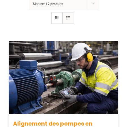
Montrer
12 produits
Alignement des pompes en