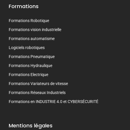
Formations
Formations Robotique
Formations vision industrielle
Formations automatisme
Logiciels robotiques
Formations Pneumatique
Formations Hydraulique
Formations Electrique
Formations Variateurs de vitesse
Formations Réseaux Industriels
Formations en INDUSTRIE 4.0 et CYBERSÉCURITÉ
Mentions légales