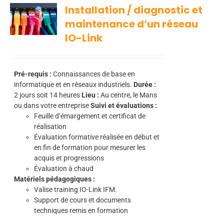
Installation / diagnostic et
maintenance d’un réseau
IO-Link
Pré-requis :
Connaissances de base en
informatique et en réseaux industriels.
Durée :
2
jours soit 14 heures
Lieu :
Au centre, le Mans
ou dans votre entreprise
Suivi et évaluations :
Feuille d’émargement et certificat de
réalisation
Évaluation formative réalisée en début et
en fin de formation pour mesurer les
acquis et progressions
Évaluation à chaud
Matériels pédagogiques :
Valise training IO-Link IFM.
Support de cours et documents
techniques remis en formation