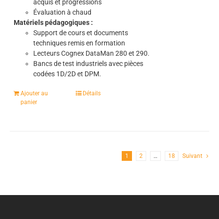
acquis et progressions
Évaluation à chaud
Matériels pédagogiques :
Support de cours et documents
techniques remis en formation
Lecteurs Cognex DataMan 280 et 290.
Bancs de test industriels avec pièces
codées 1D/2D et DPM.
Ajouter au
Détails
panier
1
2
…
18
Suivant