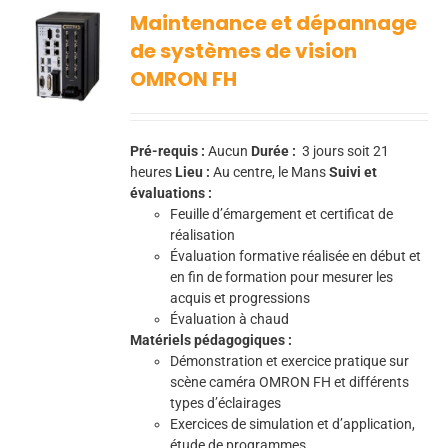
Maintenance et dépannage
de systèmes de vision
OMRON FH
Pré-requis :
Aucun
Durée :
3
jours soit 21
heures
Lieu :
Au centre, le Mans
Suivi et
évaluations :
Feuille d’émargement et certificat de
réalisation
Évaluation formative réalisée en début et
en fin de formation pour mesurer les
acquis et progressions
Évaluation à chaud
Matériels pédagogiques :
Démonstration et exercice pratique sur
scène caméra OMRON FH et différents
types d’éclairages
Exercices de simulation et d’application,
étude de programmes