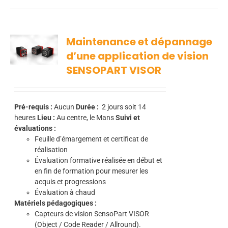
Maintenance et dépannage
d’une application de vision
SENSOPART VISOR
Pré-requis :
Aucun
Durée :
2
jours soit 14
heures
Lieu :
Au centre, le Mans
Suivi et
évaluations :
Feuille d’émargement et certificat de
réalisation
Évaluation formative réalisée en début et
en fin de formation pour mesurer les
acquis et progressions
Évaluation à chaud
Matériels pédagogiques :
Capteurs de vision SensoPart VISOR
(Object / Code Reader / Allround).