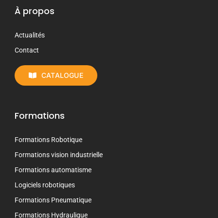
À propos
Actualités
Contact
CATALOGUE
Formations
Formations Robotique
Formations vision industrielle
Formations automatisme
Logiciels robotiques
Formations Pneumatique
Formations Hydraulique