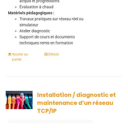
acquis et progressions
Évaluation à chaud
Matériels pédagogiques :
Travaux pratiques sur réseau réel ou
simulateur
Atelier diagnostic
Support de cours et documents
techniques remis en formation
Ajouter au
Détails
panier
Installation / diagnostic et
maintenance d’un réseau
TCP/IP