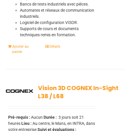
Bancs de tests industriels avec pièces.
Automates et réseaux de communication
industriels.
Logiciel de configuration VISOR.
Supports de cours et documents
techniques remis en formation.
Ajouter au
Détails
panier
Vision 3D COGNEX In-Sight
L38 / L68
Pré-requis :
Aucun
Durée :
3
jours soit 21
heures
Lieu :
Au centre, le Mans, en INTRA, dans
votre entreprise
Suivi et évaluations :