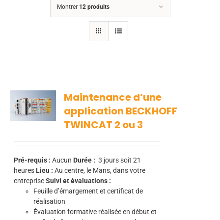
Montrer
12 produits
Maintenance d’une
application BECKHOFF
TWINCAT 2 ou 3
Pré-requis :
Aucun
Durée :
3
jours soit 21
heures
Lieu :
Au centre, le Mans, dans votre
entreprise
Suivi et évaluations :
Feuille d’émargement et certificat de
réalisation
Évaluation formative réalisée en début et