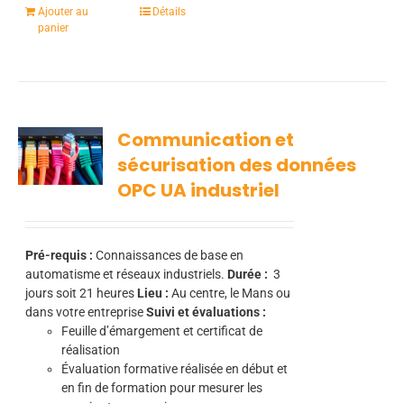
Ajouter au
Détails
panier
Communication et
sécurisation des données
OPC UA industriel
Pré-requis :
Connaissances de base en
automatisme et réseaux industriels.
Durée :
3
jours soit 21 heures
Lieu :
Au centre, le Mans ou
dans votre entreprise
Suivi et évaluations :
Feuille d’émargement et certificat de
réalisation
Évaluation formative réalisée en début et
en fin de formation pour mesurer les