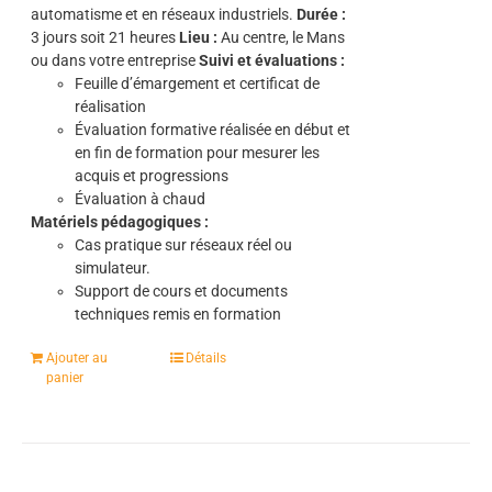
automatisme et en réseaux industriels.
Durée :
3
jours soit 21 heures
Lieu :
Au centre, le Mans
ou dans votre entreprise
Suivi et évaluations :
Feuille d’émargement et certificat de
réalisation
Évaluation formative réalisée en début et
en fin de formation pour mesurer les
acquis et progressions
Évaluation à chaud
Matériels pédagogiques :
Cas pratique sur réseaux réel ou
simulateur.
Support de cours et documents
techniques remis en formation
Ajouter au
Détails
panier