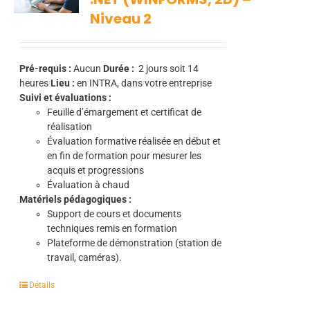
Niveau 2
Pré-requis :
Aucun
Durée :
2
jours soit 14
heures
Lieu :
en INTRA, dans votre entreprise
Suivi et évaluations :
Feuille d’émargement et certificat de
réalisation
Évaluation formative réalisée en début et
en fin de formation pour mesurer les
acquis et progressions
Évaluation à chaud
Matériels pédagogiques :
Support de cours et documents
techniques remis en formation
Plateforme de démonstration (station de
travail, caméras).
Détails