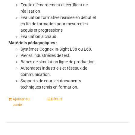
Feuille d’émargement et certificat de
réalisation
Évaluation formative réalisée en début et
en fin de formation pour mesurer les
acquis et progressions
Évaluation à chaud
Matériels pédagogiques :
Systèmes Cognex In-Sight L38 ou L68.
Pièces industrielles de test.
Bancs de simulation ligne de production.
Automates industriels et réseaux de
communication.
Supports de cours et documents
techniques remis en formation.
Ajouter au
Détails
panier