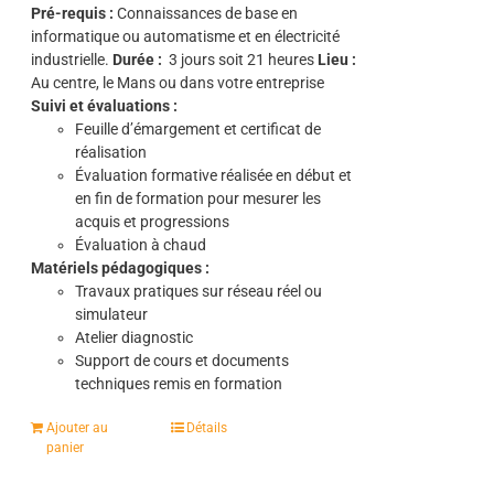
Pré-requis :
Connaissances de base en
informatique ou automatisme et en électricité
industrielle.
Durée :
3
jours soit 21 heures
Lieu :
Au centre, le Mans ou dans votre entreprise
Suivi et évaluations :
Feuille d’émargement et certificat de
réalisation
Évaluation formative réalisée en début et
en fin de formation pour mesurer les
acquis et progressions
Évaluation à chaud
Matériels pédagogiques :
Travaux pratiques sur réseau réel ou
simulateur
Atelier diagnostic
Support de cours et documents
techniques remis en formation
Ajouter au
Détails
panier