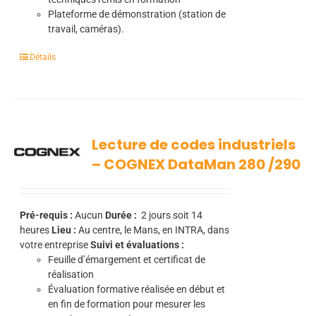
Plateforme de démonstration (station de
travail, caméras).
Détails
Lecture de codes industriels
– COGNEX DataMan 280 /290
Pré-requis :
Aucun
Durée :
2
jours soit 14
heures
Lieu :
Au centre, le Mans, en INTRA, dans
votre entreprise
Suivi et évaluations :
Feuille d’émargement et certificat de
réalisation
Évaluation formative réalisée en début et
en fin de formation pour mesurer les