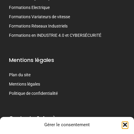
Formations Electrique
Formations Variateurs de vitesse
Formations Réseaux Industriels
Formations en INDUSTRIE 4.0 et CYBERSÉCURITÉ
Mentions légales
Plan du site
Mentions légales
Politique de confidentialité
Contacts & Accès
Gérer le consentement
contact[@]crti-formation.fr