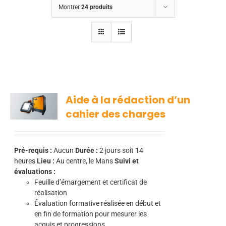
Montrer
24 produits
Aide à la rédaction d’un
cahier des charges
Pré-requis :
Aucun
Durée :
2
jours soit 14
heures
Lieu :
Au centre, le Mans
Suivi et
évaluations :
Feuille d’émargement et certificat de
réalisation
Évaluation formative réalisée en début et
en fin de formation pour mesurer les
acquis et progressions