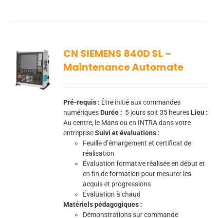
CN SIEMENS 840D SL –
Maintenance Automate
Pré-requis :
Être initié aux commandes
numériques
Durée :
5
jours soit 35 heures
Lieu :
Au centre, le Mans ou en INTRA dans votre
entreprise
Suivi et évaluations :
Feuille d’émargement et certificat de
réalisation
Évaluation formative réalisée en début et
en fin de formation pour mesurer les
acquis et progressions
Évaluation à chaud
Matériels pédagogiques :
Démonstrations sur commande