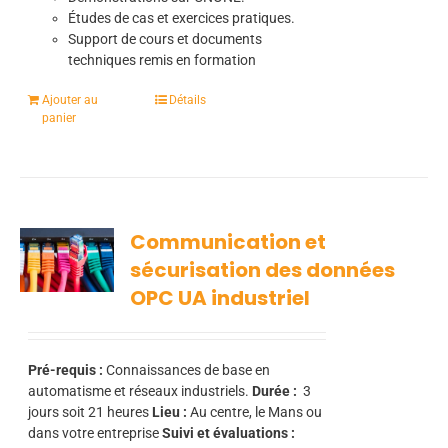
Études de cas et exercices pratiques.
Support de cours et documents
techniques remis en formation
Ajouter au
Détails
panier
Communication et
sécurisation des données
OPC UA industriel
Pré-requis :
Connaissances de base en
automatisme et réseaux industriels.
Durée :
3
jours soit 21 heures
Lieu :
Au centre, le Mans ou
dans votre entreprise
Suivi et évaluations :