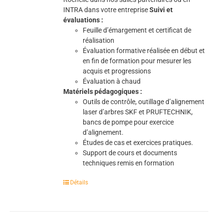
INTRA dans votre entreprise
Suivi et
évaluations :
Feuille d’émargement et certificat de
réalisation
Évaluation formative réalisée en début et
en fin de formation pour mesurer les
acquis et progressions
Évaluation à chaud
Matériels pédagogiques :
Outils de contrôle, outillage d’alignement
laser d’arbres SKF et PRUFTECHNIK,
bancs de pompe pour exercice
d’alignement.
Études de cas et exercices pratiques.
Support de cours et documents
techniques remis en formation
Détails