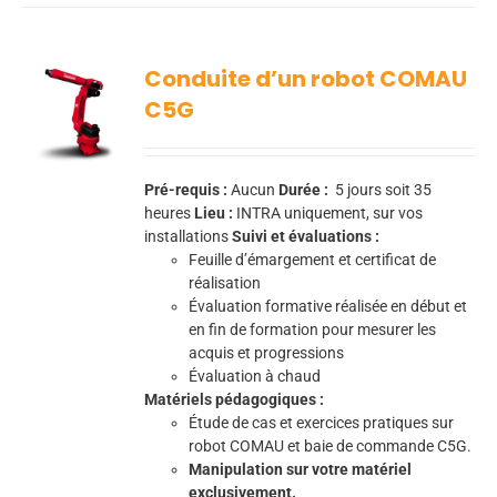
Conduite d’un robot COMAU
C5G
Pré-requis :
Aucun
Durée :
5
jours soit 35
heures
Lieu :
INTRA uniquement, sur vos
installations
Suivi et évaluations :
Feuille d’émargement et certificat de
réalisation
Évaluation formative réalisée en début et
en fin de formation pour mesurer les
acquis et progressions
Évaluation à chaud
Matériels pédagogiques :
Étude de cas et exercices pratiques sur
robot COMAU et baie de commande C5G.
Manipulation sur votre matériel
exclusivement.