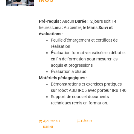
Pré-requis :
Aucun
Durée :
2 jours soit 14
heures
Lieu :
Au centre, le Mans
Suivi et
évaluations :
Feuille d’émargement et certificat de
réalisation
Évaluation formative réalisée en début et
en fin de formation pour mesurer les
acquis et progressions
Évaluation à chaud
Matériels pédagogiques :
Démonstrations et exercices pratiques
sur robot ABB IRC5 avec porteur IRB 140
Support de cours et documents
techniques remis en formation.
Ajouter au
Détails
panier