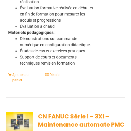
réalisation
Évaluation formative réalisée en début et
en fin de formation pour mesurer les
acquis et progressions
Évaluation à chaud
Matériels pédagogiques :
Démonstrations sur commande
numérique en configuration didactique.
Études de cas et exercices pratiques.
Support de cours et documents
techniques remis en formation
Ajouter au
Détails
panier
CN FANUC Série i – 3Xi –
Maintenance automate PMC