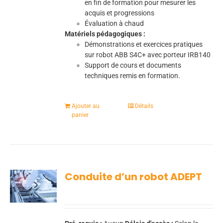
en fin de formation pour mesurer les
acquis et progressions
Évaluation à chaud
Matériels pédagogiques :
Démonstrations et exercices pratiques
sur robot ABB S4C+ avec porteur IRB140
Support de cours et documents
techniques remis en formation.
Ajouter au
Détails
panier
Conduite d’un robot ADEPT