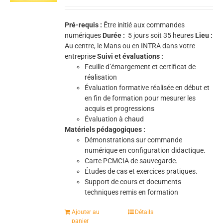
Pré-requis :
Être initié aux commandes
numériques
Durée :
5
jours soit 35 heures
Lieu :
Au centre, le Mans ou en INTRA dans votre
entreprise
Suivi et évaluations :
Feuille d’émargement et certificat de
réalisation
Évaluation formative réalisée en début et
en fin de formation pour mesurer les
acquis et progressions
Évaluation à chaud
Matériels pédagogiques :
Démonstrations sur commande
numérique en configuration didactique.
Carte PCMCIA de sauvegarde.
Études de cas et exercices pratiques.
Support de cours et documents
techniques remis en formation
Ajouter au
Détails
panier