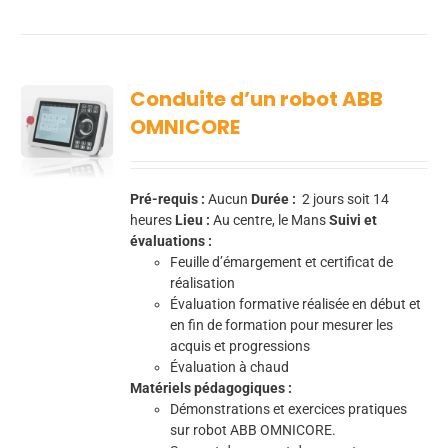
Conduite d’un robot ABB
OMNICORE
Pré-requis :
Aucun
Durée :
2 jours soit 14
heures
Lieu :
Au centre, le Mans
Suivi et
évaluations :
Feuille d’émargement et certificat de
réalisation
Évaluation formative réalisée en début et
en fin de formation pour mesurer les
acquis et progressions
Évaluation à chaud
Matériels pédagogiques :
Démonstrations et exercices pratiques
sur robot ABB OMNICORE.