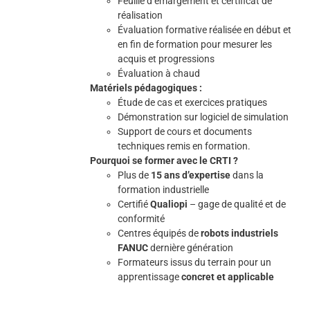
Feuille d’émargement et certificat de
réalisation
Évaluation formative réalisée en début et
en fin de formation pour mesurer les
acquis et progressions
Évaluation à chaud
Matériels pédagogiques :
Étude de cas et exercices pratiques
Démonstration sur logiciel de simulation
Support de cours et documents
techniques remis en formation.
Pourquoi se former avec le CRTI ?
Plus de
15 ans d’expertise
dans la
formation industrielle
Certifié
Qualiopi
– gage de qualité et de
conformité
Centres équipés de
robots industriels
FANUC
dernière génération
Formateurs issus du terrain pour un
apprentissage
concret et applicable