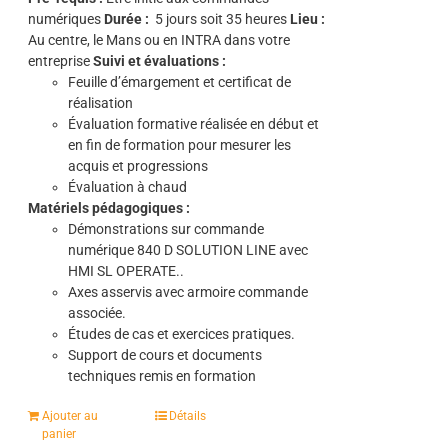
numériques
Durée :
5
jours soit 35 heures
Lieu :
Au centre, le Mans ou en INTRA dans votre
entreprise
Suivi et évaluations :
Feuille d’émargement et certificat de
réalisation
Évaluation formative réalisée en début et
en fin de formation pour mesurer les
acquis et progressions
Évaluation à chaud
Matériels pédagogiques :
Démonstrations sur commande
numérique 840 D SOLUTION LINE avec
HMI SL OPERATE..
Axes asservis avec armoire commande
associée.
Études de cas et exercices pratiques.
Support de cours et documents
techniques remis en formation
Ajouter au
Détails
panier