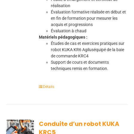
réalisation
Évaluation formative réalisée en début et
en fin de formation pour mesurer les
acquis et progressions
Évaluation à chaud
Matériels pédagogiques :
Études de cas et exercices pratiques sur
robot KUKA KR6 Agiluséquipé de la baie
de commande KRC4
Support de cours et documents
techniques remis en formation.
Détails
Conduite d’un robot KUKA
KRC5