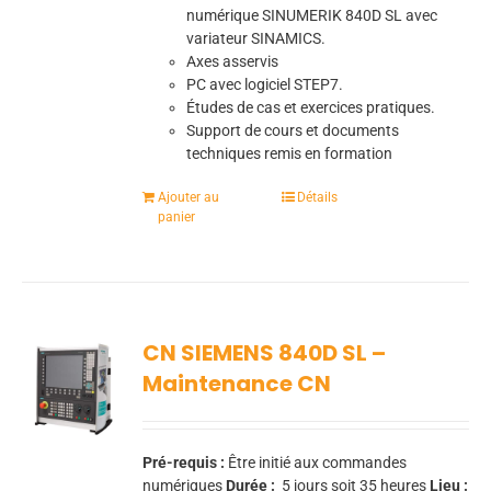
numérique SINUMERIK 840D SL avec
variateur SINAMICS.
Axes asservis
PC avec logiciel STEP7.
Études de cas et exercices pratiques.
Support de cours et documents
techniques remis en formation
Ajouter au
Détails
panier
CN SIEMENS 840D SL –
Maintenance CN
Pré-requis :
Être initié aux commandes
numériques
Durée :
5
jours soit 35 heures
Lieu :