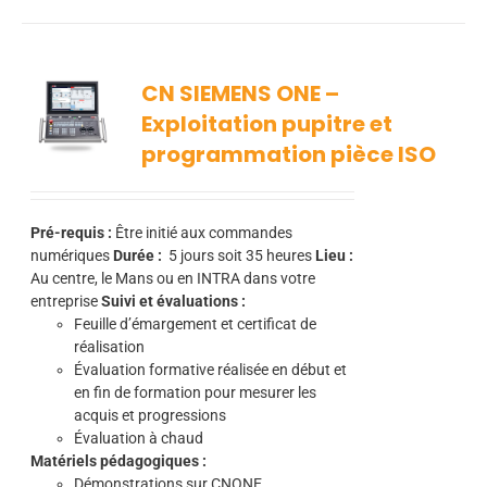
CN SIEMENS ONE –
Exploitation pupitre et
programmation pièce ISO
Pré-requis :
Être initié aux commandes
numériques
Durée :
5
jours soit 35 heures
Lieu :
Au centre, le Mans ou en INTRA dans votre
entreprise
Suivi et évaluations :
Feuille d’émargement et certificat de
réalisation
Évaluation formative réalisée en début et
en fin de formation pour mesurer les
acquis et progressions
Évaluation à chaud
Matériels pédagogiques :
Démonstrations sur CNONE.