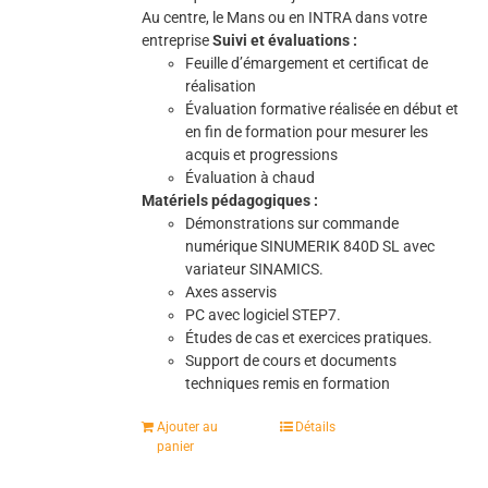
Au centre, le Mans ou en INTRA dans votre
entreprise
Suivi et évaluations :
Feuille d’émargement et certificat de
réalisation
Évaluation formative réalisée en début et
en fin de formation pour mesurer les
acquis et progressions
Évaluation à chaud
Matériels pédagogiques :
Démonstrations sur commande
numérique SINUMERIK 840D SL avec
variateur SINAMICS.
Axes asservis
PC avec logiciel STEP7.
Études de cas et exercices pratiques.
Support de cours et documents
techniques remis en formation
Ajouter au
Détails
panier