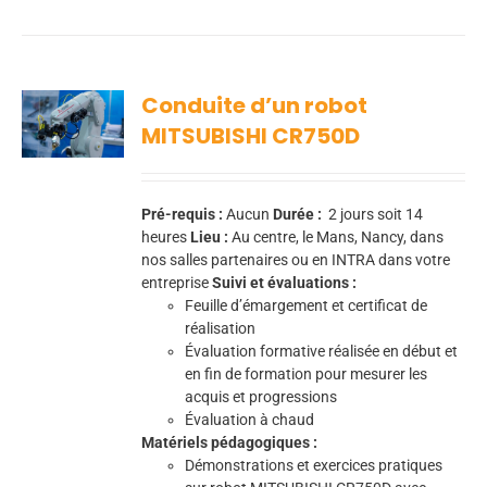
Conduite d’un robot
MITSUBISHI CR750D
Pré-requis :
Aucun
Durée :
2 jours soit 14
heures
Lieu :
Au centre, le Mans, Nancy, dans
nos salles partenaires ou en INTRA dans votre
entreprise
Suivi et évaluations :
Feuille d’émargement et certificat de
réalisation
Évaluation formative réalisée en début et
en fin de formation pour mesurer les
acquis et progressions
Évaluation à chaud
Matériels pédagogiques :
Démonstrations et exercices pratiques