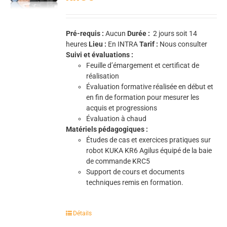
Pré-requis :
Aucun
Durée :
2 jours soit 14
heures
Lieu :
En INTRA
Tarif :
Nous consulter
Suivi et évaluations :
Feuille d’émargement et certificat de
réalisation
Évaluation formative réalisée en début et
en fin de formation pour mesurer les
acquis et progressions
Évaluation à chaud
Matériels pédagogiques :
Études de cas et exercices pratiques sur
robot KUKA KR6 Agilus équipé de la baie
de commande KRC5
Support de cours et documents
techniques remis en formation.
Détails