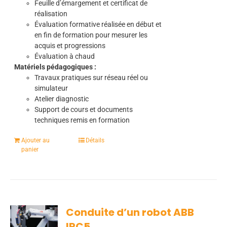
Feuille d’émargement et certificat de
réalisation
Évaluation formative réalisée en début et
en fin de formation pour mesurer les
acquis et progressions
Évaluation à chaud
Matériels pédagogiques :
Travaux pratiques sur réseau réel ou
simulateur
Atelier diagnostic
Support de cours et documents
techniques remis en formation
Ajouter au
Détails
panier
Conduite d’un robot ABB
IRC5